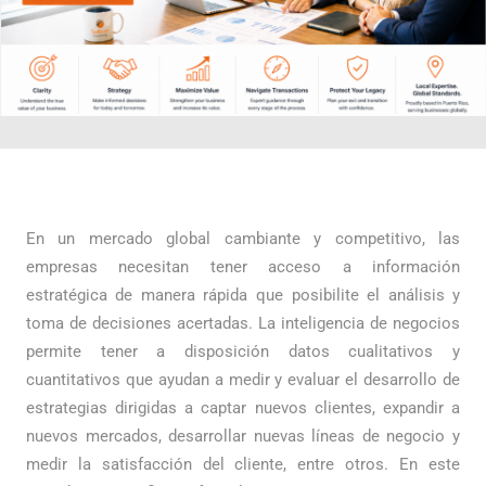
En un mercado global cambiante y competitivo, las
empresas necesitan tener acceso a información
estratégica de manera rápida que posibilite el análisis y
toma de decisiones acertadas. La inteligencia de negocios
permite tener a disposición datos cualitativos y
cuantitativos que ayudan a medir y evaluar el desarrollo de
estrategias dirigidas a captar nuevos clientes, expandir a
nuevos mercados, desarrollar nuevas líneas de negocio y
medir la satisfacción del cliente, entre otros. En este