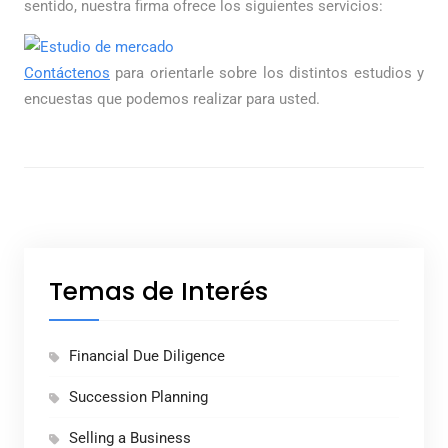
sentido, nuestra firma ofrece los siguientes servicios:
Contáctenos
para orientarle sobre los distintos estudios y
encuestas que podemos realizar para usted.
Temas de Interés
Financial Due Diligence
Succession Planning
Selling a Business