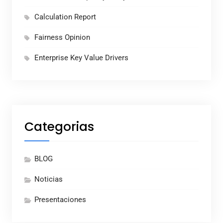
Calculation Report
Fairness Opinion
Enterprise Key Value Drivers
Categorias
BLOG
Noticias
Presentaciones