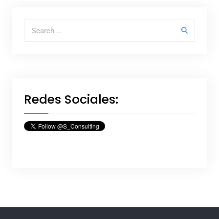
Search for:
Redes Sociales: