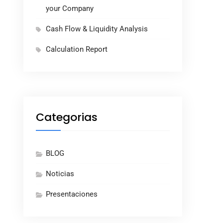
your Company
Cash Flow & Liquidity Analysis
Calculation Report
Categorias
BLOG
Noticias
Presentaciones