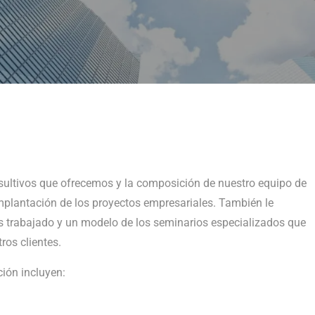
nsultivos que ofrecemos y la composición de nuestro equipo de
mplantación de los proyectos empresariales. También le
s trabajado y un modelo de los seminarios especializados que
os clientes.
ión incluyen: