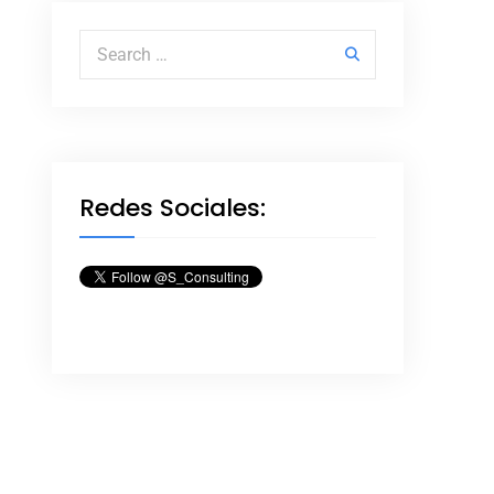
Search for:
Redes Sociales: