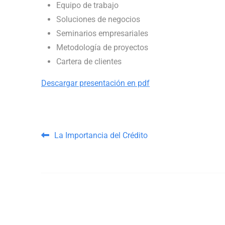
Equipo de trabajo
Soluciones de negocios
Seminarios empresariales
Metodología de proyectos
Cartera de clientes
Descargar presentación en pdf
Post navigation
La Importancia del Crédito