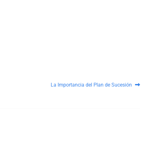
La Importancia del Plan de Sucesión