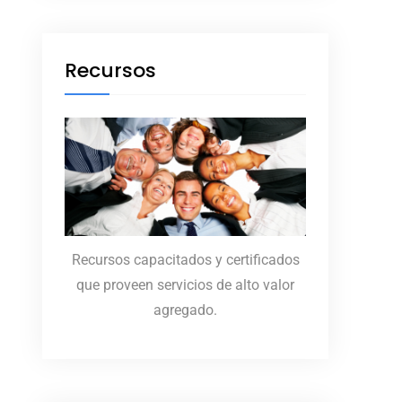
Recursos
Recursos capacitados y certificados
que proveen servicios de alto valor
agregado.